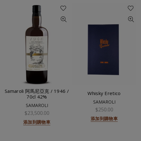
Samaroli 阿馬尼亞克 / 1946 /
Whisky Eretico
70cl 42%
SAMAROLI
SAMAROLI
$250.00
$23,500.00
添加到購物車
添加到購物車