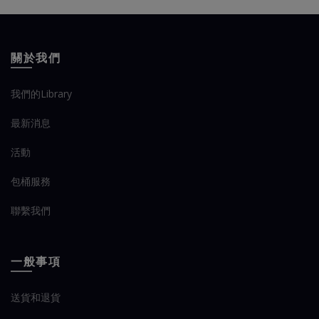
關於我們
我們的Library
最新消息
活動
包桶服務
聯繫我們
一般事項
送貨和退貨