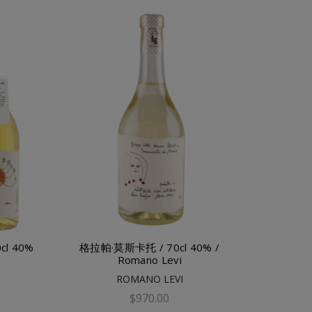
l 40%
格拉帕·莫斯卡托 / 70cl 40% /
Romano Levi
ROMANO LEVI
$970.00